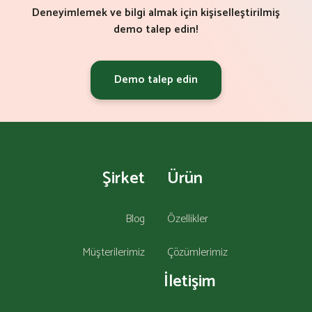
Deneyimlemek ve bilgi almak için kişiselleştirilmiş
demo talep edin!
Demo talep edin
Şirket
Ürün
Blog
Özellikler
Müşterilerimiz
Çözümlerimiz
İletişim