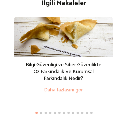
İlgili Makaleler
Bilgi Güvenliği ve Siber Güvenlikte
Öz Farkındalık Ve Kurumsal
Farkındalık Nedir?
Daha fazlasını gör