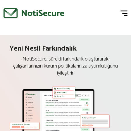
Yeni Nesil Farkındalık
NotiSecure, sürekli farkındalık oluşturarak
çalışanlarınızın kurum politikalarınıza uyumluluğunu
iyileştirir.