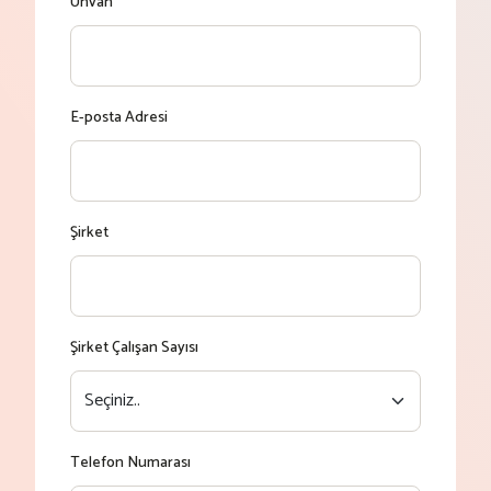
Unvan
E-posta Adresi
Şirket
Şirket Çalışan Sayısı
Telefon Numarası