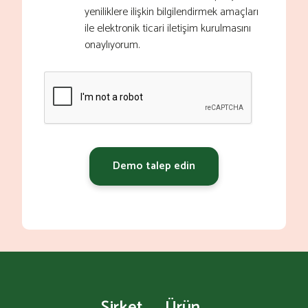
yeniliklere ilişkin bilgilendirmek amaçları
ile elektronik ticari iletişim kurulmasını
onaylıyorum.
Demo talep edin
Şirket
Ürün