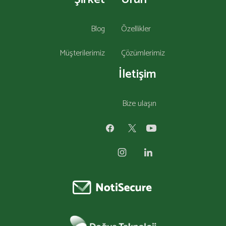
Blog
Özellikler
Müşterilerimiz
Çözümlerimiz
İletişim
Bize ulaşın