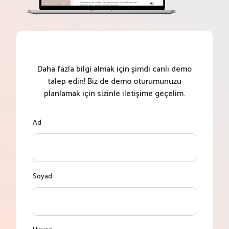
Daha fazla bilgi almak için şimdi canlı demo
talep edin! Biz de demo oturumunuzu
planlamak için sizinle iletişime geçelim.
Ad
Soyad