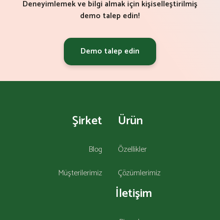
Deneyimlemek ve bilgi almak için kişiselleştirilmiş
demo talep edin!
Demo talep edin
Şirket
Ürün
Blog
Özellikler
Müşterilerimiz
Çözümlerimiz
İletişim