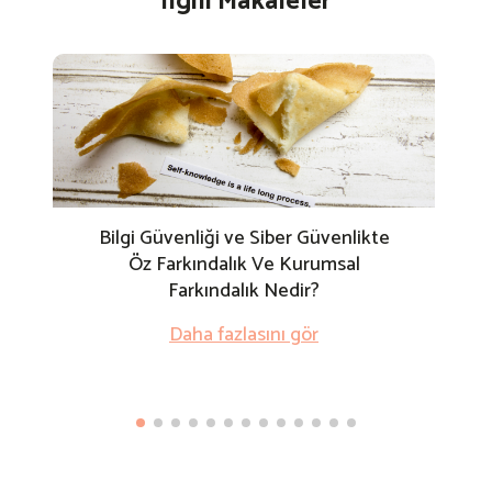
İlgili Makaleler
Bilgi Güvenliği ve Siber Güvenlikte
Öz Farkındalık Ve Kurumsal
Farkındalık Nedir?
Daha fazlasını gör